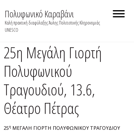
Skip
to
Πολυφωνικό Καραβάνι
content
Καλή πρακτική διαφύλαξης Άυλης Πολιτιστικής Κληρονομιάς
UNESCO
25η Μεγάλη Γιορτή
Πολυφωνικού
Τραγουδιού, 13.6,
Θέατρο Πέτρας
η
25
ΜΕΓΑΛΗ ΓΙΟΡΤΗ ΠΟΛΥΦΩΝΙΚΟΥ ΤΡΑΓΟΥΔΙΟΥ