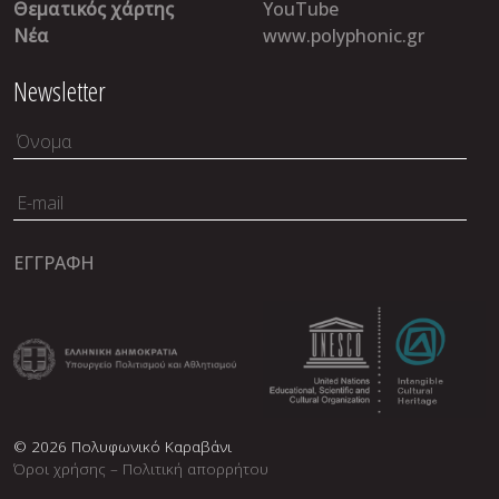
Θεματικός χάρτης
YouTube
Νέα
www.polyphonic.gr
Newsletter
© 2026 Πολυφωνικό Καραβάνι
Όροι χρήσης – Πολιτική απορρήτου