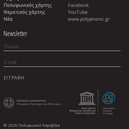
Πολυφωνικός χάρτης
Facebook
Θεματικός χάρτης
YouTube
Νέα
www.polyphonic.gr
Newsletter
© 2026 Πολυφωνικό Καραβάνι