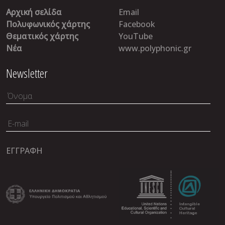
Αρχική σελίδα
Email
Πολυφωνικός χάρτης
Facebook
Θεματικός χάρτης
YouTube
Νέα
www.polyphonic.gr
Newsletter