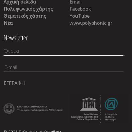
Αρχική σελίδα
Email
Πολυφωνικός χάρτης
Facebook
Θεματικός χάρτης
YouTube
Νέα
www.polyphonic.gr
Newsletter
© 2026 Πολυφωνικό Καραβάνι