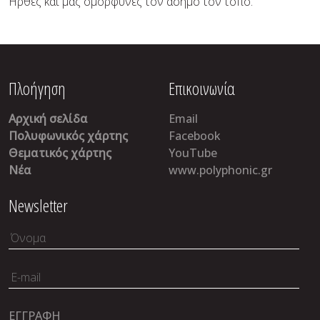
Ήρθες και μας ομόρφυνες τον άσημο τον τόπο.
Πλοήγηση
Επικοινωνία
Αρχική σελίδα
Email
Πολυφωνικός χάρτης
Facebook
Θεματικός χάρτης
YouTube
Νέα
www.polyphonic.gr
Newsletter