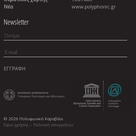
Νέα
www.polyphonic.gr
Newsletter
© 2026 Πολυφωνικό Καραβάνι
Όροι χρήσης – Πολιτική απορρήτου