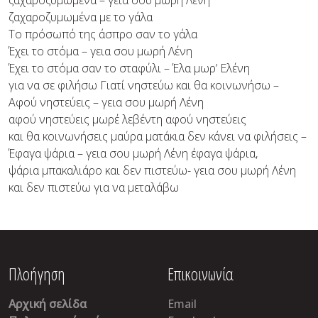
ζαχαροζυμωμένα – γεια σου μωρή Λένη
ζαχαροζυμωμένα με το γάλα
Το πρόσωπό της άσπρο σαν το γάλα
Έχει το στόμα – γεια σου μωρή Λένη
Έχει το στόμα σαν το σταφύλι – Έλα μωρ’ Ελένη
για να σε φιλήσω Γιατί νηστεύω και θα κοινωνήσω –
Αφού νηστεύεις – γεια σου μωρή Λένη
αφού νηστεύεις μωρέ λεβέντη αφού νηστεύεις
και θα κοινωνήσεις μαύρα ματάκια δεν κάνει να φιλήσεις –
Έφαγα ψάρια – γεια σου μωρή Λένη έφαγα ψάρια,
ψάρια μπακαλιάρο και δεν πιστεύω- γεια σου μωρή Λένη
και δεν πιστεύω για να μεταλάβω
Πλοήγηση
Επικοινωνία
Αρχική σελίδα
Email