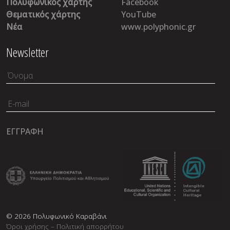
Πολυφωνικός χάρτης
Facebook
Θεματικός χάρτης
YouTube
Νέα
www.polyphonic.gr
Newsletter
© 2026 Πολυφωνικό Καραβάνι
Όροι χρήσης – Πολιτική απορρήτου