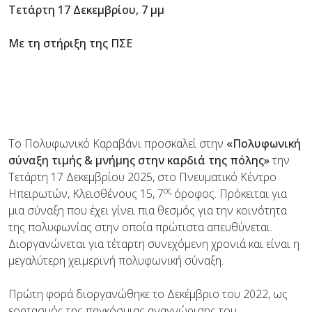
Τετάρτη 17 Δεκεμβρίου, 7 μμ
Με τη στήριξη της ΠΣΕ
Τo Πολυφωνικό Καραβάνι προσκαλεί στην
«Πολυφωνική
σύναξη τιμής & μνήμης στην καρδιά της πόλης»
την
Τετάρτη 17 Δεκεμβρίου 2025, στο Πνευματικό Κέντρο
ος
Ηπειρωτών, Κλεισθένους 15, 7
όροφος. Πρόκειται για
μια σύναξη που έχει γίνει πια θεσμός για την κοινότητα
της πολυφωνίας στην οποία πρώτιστα απευθύνεται.
Διοργανώνεται για τέταρτη συνεχόμενη χρονιά και είναι η
μεγαλύτερη χειμερινή πολυφωνική σύναξη.
Πρώτη φορά διοργανώθηκε το Δεκέμβριο του 2022, ως
εορτασμός της παγκόσμιας αναγνώρισης του