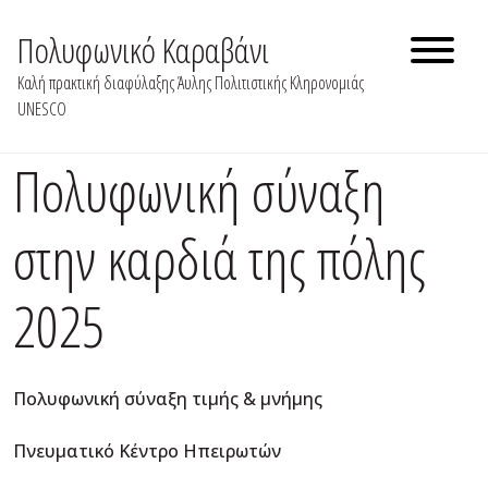
Skip
to
Πολυφωνικό Καραβάνι
content
Καλή πρακτική διαφύλαξης Άυλης Πολιτιστικής Κληρονομιάς
UNESCO
Πολυφωνική σύναξη
στην καρδιά της πόλης
2025
Πολυφωνική σύναξη τιμής & μνήμης
Πνευματικό Κέντρο Ηπειρωτών