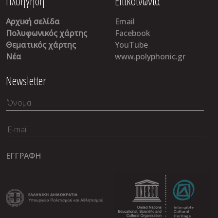
Πλοήγηση
Επικοινωνία
Αρχική σελίδα
Email
Πολυφωνικός χάρτης
Facebook
Θεματικός χάρτης
YouTube
Νέα
www.polyphonic.gr
Newsletter