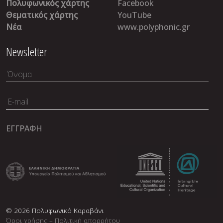
Πολυφωνικός χάρτης
Facebook
Θεματικός χάρτης
YouTube
Νέα
www.polyphonic.gr
Newsletter
© 2026 Πολυφωνικό Καραβάνι
Όροι χρήσης – Πολιτική απορρήτου