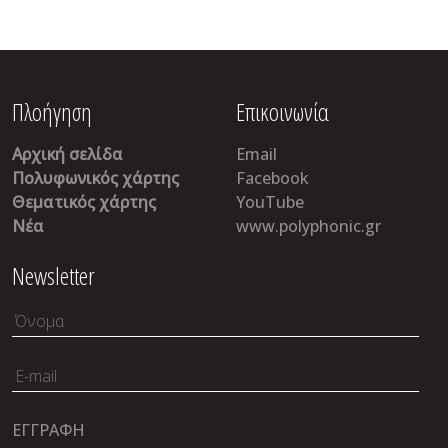
Πλοήγηση
Επικοινωνία
Αρχική σελίδα
Email
Πολυφωνικός χάρτης
Facebook
Θεματικός χάρτης
YouTube
Νέα
www.polyphonic.gr
Newsletter