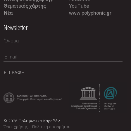
Θεματικός χάρτης
YouTube
Νέα
www.polyphonic.gr
Newsletter
© 2026 Πολυφωνικό Καραβάνι
Όροι χρήσης – Πολιτική απορρήτου