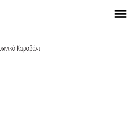
υφωνικό Καραβάνι