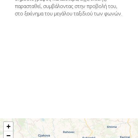
παρασταθεί, συμβάλοντας στην προβολή του,
στο ξεκίνημα του μεγάλου ταξιδιού των φωνών.
+
−