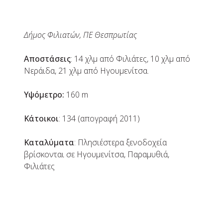
Δήμος Φιλιατών, ΠΕ Θεσπρωτίας
Αποστάσεις
: 14 χλμ από Φιλιάτες, 10 χλμ από
Νεράιδα, 21 χλμ από Hγουμενίτσα.
Yψόμετρο:
160 m
Kάτοικοι
: 134 (απογραφή 2011)
Καταλύματα
: Πλησιέστερα ξενοδοχεία
βρίσκονται σε Ηγουμενίτσα, Παραμυθιά,
Φιλιάτες